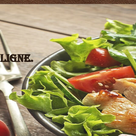
ligne.