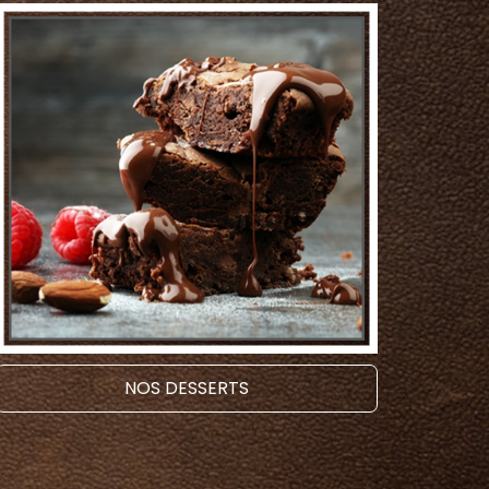
NOS DESSERTS