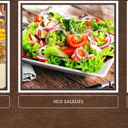
NOS SALADES