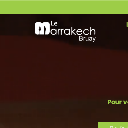
Pour v