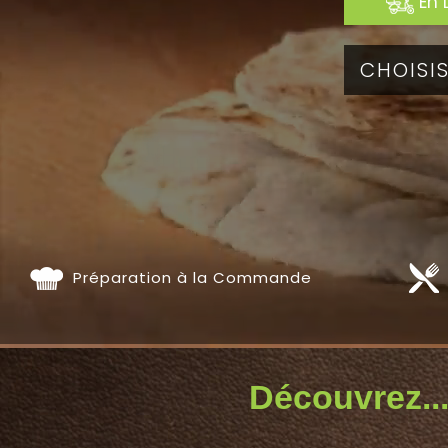
En 
Préparation à la Commande
Découvrez...