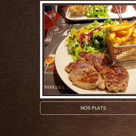
NOS PLATS